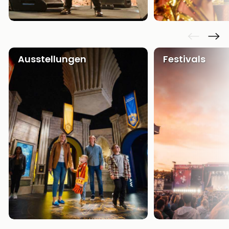
Ausstellungen
Festivals