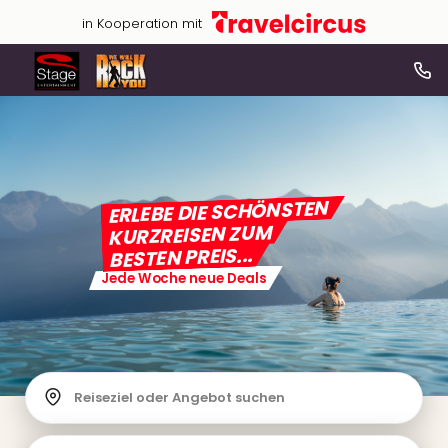
in Kooperation mit
ERLEBE DIE SCHÖNSTEN
KURZREISEN ZUM
BESTEN PREIS...
Jede Woche neue Deals
Reiseziel oder Angebot suchen